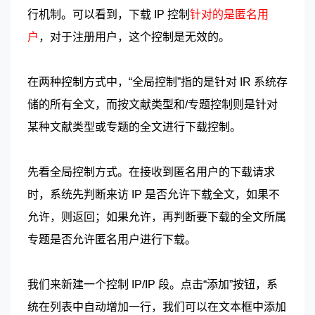
行机制。可以看到，下载 IP 控制
针对的是匿名用
户
，对于注册用户，这个控制是无效的。
在两种控制方式中，“全局控制”指的是针对 IR 系统存
储的所有全文，而按文献类型和/专题控制则是针对
某种文献类型或专题的全文进行下载控制。
先看全局控制方式。在接收到匿名用户的下载请求
时，系统先判断来访 IP 是否允许下载全文，如果不
允许，则返回；如果允许，再判断要下载的全文所属
专题是否允许匿名用户进行下载。
我们来新建一个控制 IP/IP 段。点击“添加”按钮，系
统在列表中自动增加一行，我们可以在文本框中添加