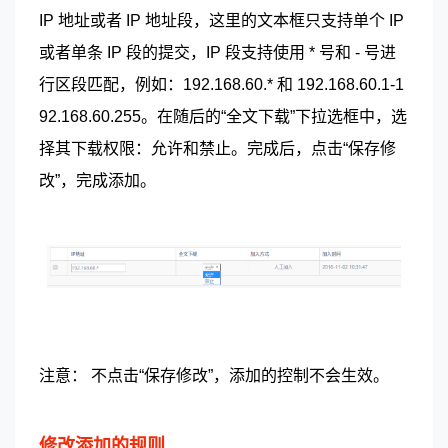
IP 地址或者 IP 地址段，这里的文本框只支持单个 IP
或者单条 IP 段的提交，IP 段支持使用 * 号和 - 号进
行区段匹配，例如：192.168.60.* 和 192.168.60.1-1
92.168.60.255。在随后的“全文下载”下拉选框中，选
择其下载权限：允许和禁止。完成后，点击“保存修
改”，完成添加。
注意： 不点击“保存修改”，添加的控制不会生效。
修改添加的规则