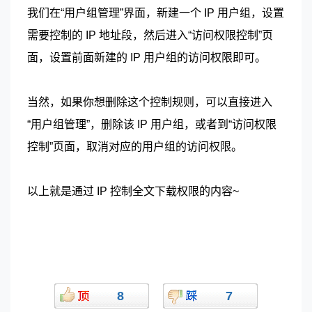
我们在“用户组管理”界面，新建一个 IP 用户组，设置
需要控制的 IP 地址段，然后进入“访问权限控制”页
面，设置前面新建的 IP 用户组的访问权限即可。
当然，如果你想删除这个控制规则，可以直接进入
“用户组管理”，删除该 IP 用户组，或者到“访问权限
控制”页面，取消对应的用户组的访问权限。
以上就是通过 IP 控制全文下载权限的内容~
8
7