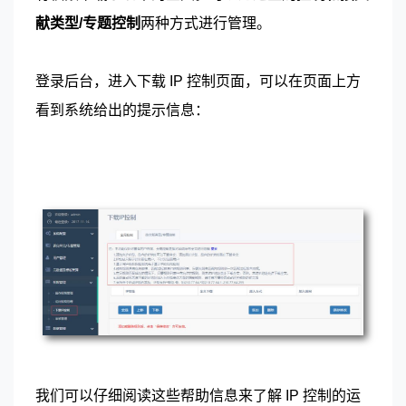
献类型/专题控制
两种方式进行管理。
登录后台，进入下载 IP 控制页面，可以在页面上方
看到系统给出的提示信息：
我们可以仔细阅读这些帮助信息来了解 IP 控制的运