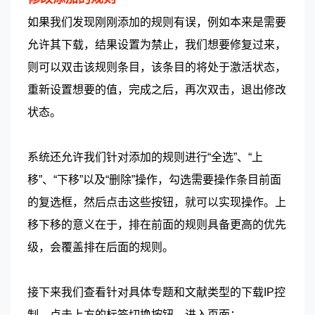
如果我们发现刚刚添加的规则有误，例如本来是需要
允许其下载，结果设置为禁止，我们想要修复过来，
则可以双击该规则条目，该条目的将处于激活状态，
重新设置想要的值，完成之后，再次双击，退出修改
状态。
系统还允许我们针对添加的规则进行“全选”、“上
移”、“下移”以及“删除”操作，勾选需要操作条目前面
的复选框，然后点击这些按钮，就可以实现操作。上
移下移的意义在于，排在前面的规则具备更高的优先
级，会覆盖排在后面的规则。
接下来我们查看针对具体专题和文献类型的下载IP控
制。点击上方的标签切换按钮。进入页面：