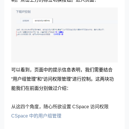
可以看到，页面中的提示信息表明，我们需要结合
“用户组管理”和“访问权限管理”进行控制。这两块功
能我们在前面分别做过介绍：
从这四个角度，随心所欲设置 CSpace 访问权限
CSpace 中的用户组管理