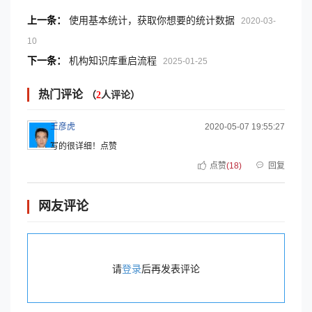
上一条：
使用基本统计，获取你想要的统计数据
2020-03-
10
下一条：
机构知识库重启流程
2025-01-25
热门评论
（
2
人评论
）
王彦虎
2020-05-07 19:55:27
写的很详细！点赞
点赞
(18)
回复
网友评论
请
登录
后再发表评论