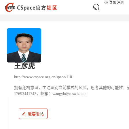
登录
注册
王彦虎
http://www.cspace.org.cn/space/110
拥有危机意识，主动识别当前模式的风险，思考其他的可能性；
17693441742，邮箱：wangyh@caswiz.com
我要发帖