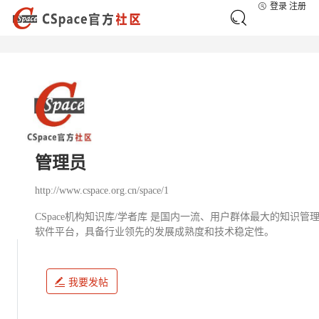
登录
注册
管理员
http://www.cspace.org.cn/space/1
CSpace机构知识库/学者库 是国内一流、用户群体最大的知
软件平台，具备行业领先的发展成熟度和技术稳定性。
我要发帖